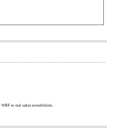
 WRF se stal sakra nestabilním...