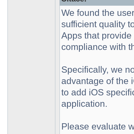
We found the user 
sufficient quality 
Apps that provide 
compliance with t
Specifically, we n
advantage of the i
to add iOS specific
application.
Please evaluate 