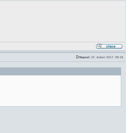
Napsal:
22. duben 2017, 08:18