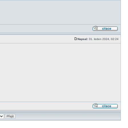
Napsal:
31. leden 2024, 02:24