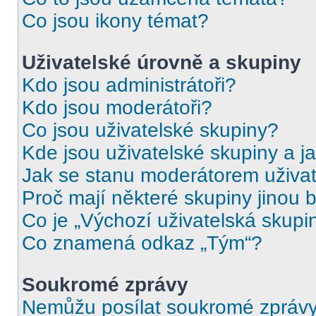
Co jsou ikony témat?
Uživatelské úrovně a skupiny
Kdo jsou administrátoři?
Kdo jsou moderátoři?
Co jsou uživatelské skupiny?
Kde jsou uživatelské skupiny a j
Jak se stanu moderátorem uživat
Proč mají některé skupiny jinou 
Co je „Výchozí uživatelská skupi
Co znamená odkaz „Tým“?
Soukromé zprávy
Nemůžu posílat soukromé zprávy