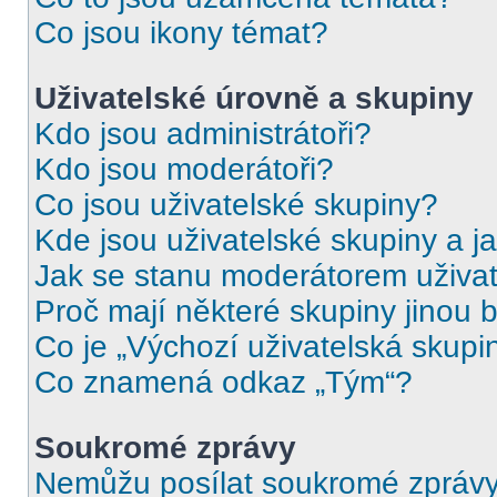
Co jsou ikony témat?
Uživatelské úrovně a skupiny
Kdo jsou administrátoři?
Kdo jsou moderátoři?
Co jsou uživatelské skupiny?
Kde jsou uživatelské skupiny a j
Jak se stanu moderátorem uživat
Proč mají některé skupiny jinou 
Co je „Výchozí uživatelská skupi
Co znamená odkaz „Tým“?
Soukromé zprávy
Nemůžu posílat soukromé zprávy