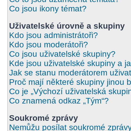
Co jsou ikony témat?
Uživatelské úrovně a skupiny
Kdo jsou administrátoři?
Kdo jsou moderátoři?
Co jsou uživatelské skupiny?
Kde jsou uživatelské skupiny a j
Jak se stanu moderátorem uživat
Proč mají některé skupiny jinou 
Co je „Výchozí uživatelská skupi
Co znamená odkaz „Tým“?
Soukromé zprávy
Nemůžu posílat soukromé zprávy