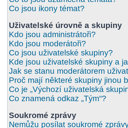
Co jsou ikony témat?
Uživatelské úrovně a skupiny
Kdo jsou administrátoři?
Kdo jsou moderátoři?
Co jsou uživatelské skupiny?
Kde jsou uživatelské skupiny a j
Jak se stanu moderátorem uživat
Proč mají některé skupiny jinou 
Co je „Výchozí uživatelská skupi
Co znamená odkaz „Tým“?
Soukromé zprávy
Nemůžu posílat soukromé zprávy