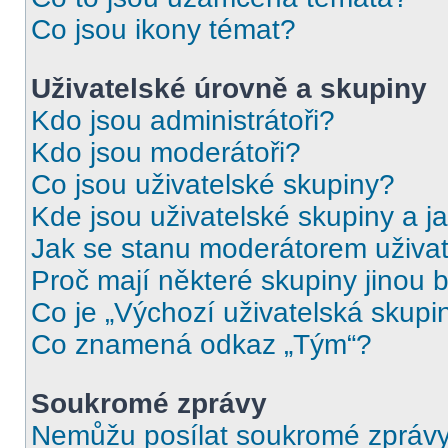
Co jsou ikony témat?
Uživatelské úrovně a skupiny
Kdo jsou administrátoři?
Kdo jsou moderátoři?
Co jsou uživatelské skupiny?
Kde jsou uživatelské skupiny a j
Jak se stanu moderátorem uživat
Proč mají některé skupiny jinou 
Co je „Výchozí uživatelská skupi
Co znamená odkaz „Tým“?
Soukromé zprávy
Nemůžu posílat soukromé zprávy