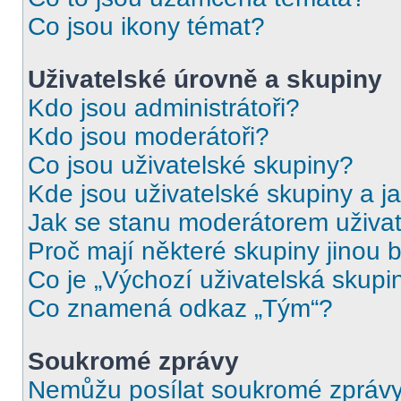
Co jsou ikony témat?
Uživatelské úrovně a skupiny
Kdo jsou administrátoři?
Kdo jsou moderátoři?
Co jsou uživatelské skupiny?
Kde jsou uživatelské skupiny a j
Jak se stanu moderátorem uživat
Proč mají některé skupiny jinou 
Co je „Výchozí uživatelská skupi
Co znamená odkaz „Tým“?
Soukromé zprávy
Nemůžu posílat soukromé zprávy