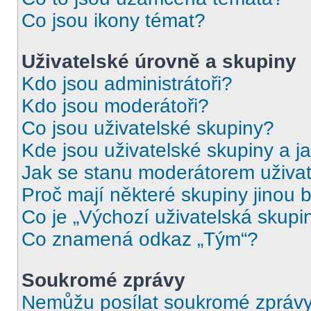
Co jsou ikony témat?
Uživatelské úrovně a skupiny
Kdo jsou administrátoři?
Kdo jsou moderátoři?
Co jsou uživatelské skupiny?
Kde jsou uživatelské skupiny a j
Jak se stanu moderátorem uživat
Proč mají některé skupiny jinou 
Co je „Výchozí uživatelská skupi
Co znamená odkaz „Tým“?
Soukromé zprávy
Nemůžu posílat soukromé zprávy